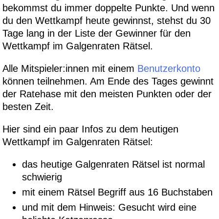
bekommst du immer doppelte Punkte. Und wenn
du den Wettkampf heute gewinnst, stehst du 30
Tage lang in der Liste der Gewinner für den
Wettkampf im Galgenraten Rätsel.
Alle Mitspieler:innen mit einem
Benutzerkonto
können teilnehmen. Am Ende des Tages gewinnt
der Ratehase mit den meisten Punkten oder der
besten Zeit.
Hier sind ein paar Infos zu dem heutigen
Wettkampf im Galgenraten Rätsel:
das heutige Galgenraten Rätsel ist normal
schwierig
mit einem Rätsel Begriff aus 16 Buchstaben
und mit dem Hinweis: Gesucht wird eine