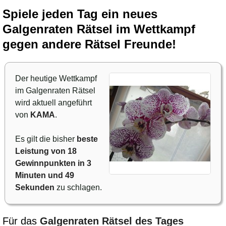
Spiele jeden Tag ein neues
Galgenraten Rätsel im Wettkampf
gegen andere Rätsel Freunde!
Der heutige Wettkampf
im Galgenraten Rätsel
wird aktuell angeführt
von
KAMA
.
Es gilt die bisher
beste
Leistung von 18
Gewinnpunkten in 3
Minuten und 49
Sekunden
zu schlagen.
Für das
Galgenraten Rätsel des Tages