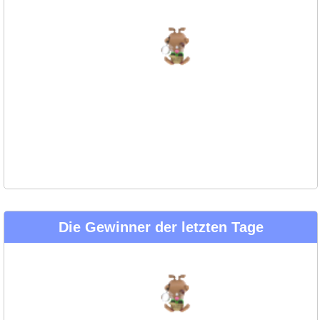
Die Gewinner der letzten Tage