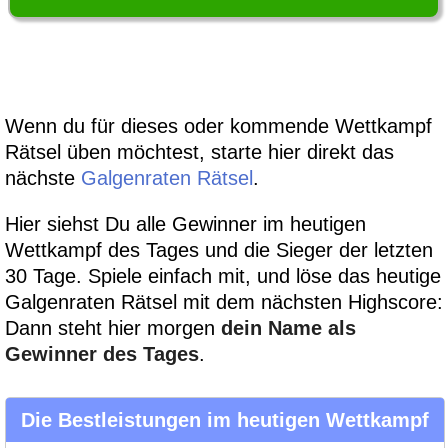
Wenn du für dieses oder kommende Wettkampf
Rätsel üben möchtest, starte hier direkt das
nächste
Galgenraten Rätsel
.
Hier siehst Du alle Gewinner im heutigen
Wettkampf des Tages und die Sieger der letzten
30 Tage. Spiele einfach mit, und löse das heutige
Galgenraten Rätsel mit dem nächsten Highscore:
Dann steht hier morgen
dein Name als
Gewinner des Tages
.
Die Bestleistungen im heutigen Wettkampf