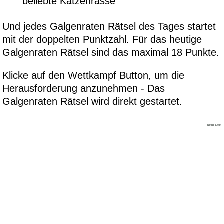
beliebte Katzenrasse
Und jedes Galgenraten Rätsel des Tages startet
mit der doppelten Punktzahl. Für das heutige
Galgenraten Rätsel sind das maximal 18 Punkte.
Klicke auf den Wettkampf Button, um die
Herausforderung anzunehmen - Das
Galgenraten Rätsel wird direkt gestartet.
REKLAME