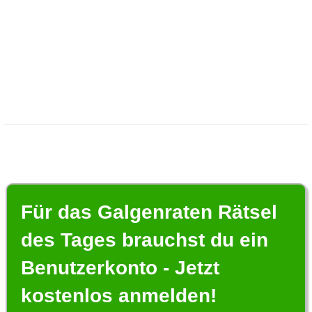
Für das Galgenraten Rätsel
des Tages brauchst du ein
Benutzerkonto - Jetzt
kostenlos anmelden!