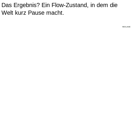
Das Ergebnis? Ein Flow-Zustand, in dem die
Welt kurz Pause macht.
REKLAME