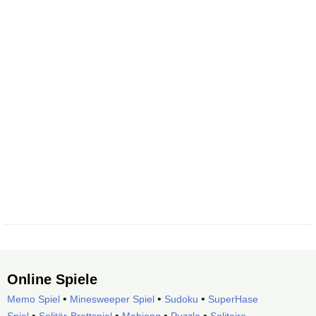
Online Spiele
•
•
•
Memo Spiel
Minesweeper Spiel
Sudoku
SuperHase
•
•
•
•