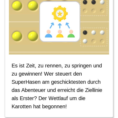
Es ist Zeit, zu rennen, zu springen und
zu gewinnen! Wer steuert den
SuperHasen am geschicktesten durch
das Abenteuer und erreicht die Ziellinie
als Erster? Der Wettlauf um die
Karotten hat begonnen!