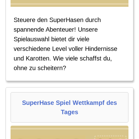
Steuere den SuperHasen durch
spannende Abenteuer! Unsere
Spielauswahl bietet dir viele
verschiedene Level voller Hindernisse
und Karotten. Wie viele schaffst du,
ohne zu scheitern?
SuperHase Spiel Wettkampf des
Tages