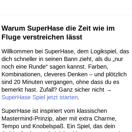
Warum SuperHase die Zeit wie im
Fluge verstreichen lässt
Willkommen bei SuperHase, dem Logikspiel, das
dich schneller in seinen Bann zieht, als du „nur
noch eine Runde“ sagen kannst. Farben,
Kombinationen, cleveres Denken – und plötzlich
sind 20 Minuten vergangen, ohne dass du es
bemerkt hast. Zufall? Ganz sicher nicht →
SuperHase Spiel jetzt starten
.
SuperHase ist inspiriert vom klassischen
Mastermind-Prinzip, aber mit extra Charme,
Tempo und Knobelspaß. Ein Spiel, das dein