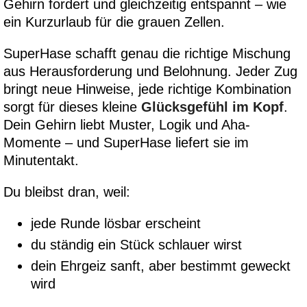
Gehirn fordert und gleichzeitig entspannt – wie
ein Kurzurlaub für die grauen Zellen.
SuperHase schafft genau die richtige Mischung
aus Herausforderung und Belohnung. Jeder Zug
bringt neue Hinweise, jede richtige Kombination
sorgt für dieses kleine
Glücksgefühl im Kopf
.
Dein Gehirn liebt Muster, Logik und Aha-
Momente – und SuperHase liefert sie im
Minutentakt.
Du bleibst dran, weil:
jede Runde lösbar erscheint
du ständig ein Stück schlauer wirst
dein Ehrgeiz sanft, aber bestimmt geweckt
wird