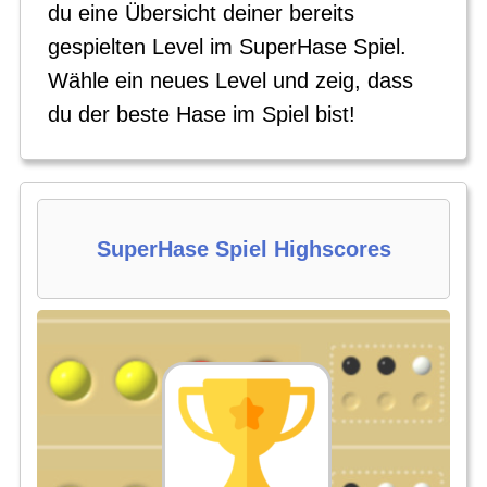
du eine Übersicht deiner bereits
gespielten Level im SuperHase Spiel.
Wähle ein neues Level und zeig, dass
du der beste Hase im Spiel bist!
SuperHase Spiel Highscores