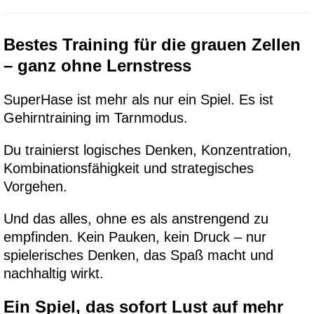
Bestes Training für die grauen Zellen
– ganz ohne Lernstress
SuperHase ist mehr als nur ein Spiel. Es ist
Gehirntraining im Tarnmodus.
Du trainierst logisches Denken, Konzentration,
Kombinationsfähigkeit und strategisches
Vorgehen.
Und das alles, ohne es als anstrengend zu
empfinden. Kein Pauken, kein Druck – nur
spielerisches Denken, das Spaß macht und
nachhaltig wirkt.
Ein Spiel, das sofort Lust auf mehr