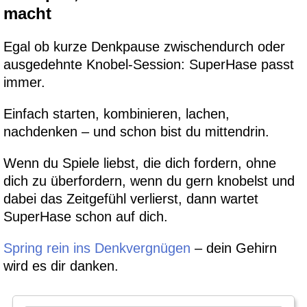
macht
Egal ob kurze Denkpause zwischendurch oder
ausgedehnte Knobel-Session: SuperHase passt
immer.
Einfach starten, kombinieren, lachen,
nachdenken – und schon bist du mittendrin.
Wenn du Spiele liebst, die dich fordern, ohne
dich zu überfordern, wenn du gern knobelst und
dabei das Zeitgefühl verlierst, dann wartet
SuperHase schon auf dich.
Spring rein ins Denkvergnügen
– dein Gehirn
wird es dir danken.