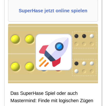
SuperHase jetzt online spielen
Das SuperHase Spiel oder auch
Mastermind: Finde mit logischen Zügen