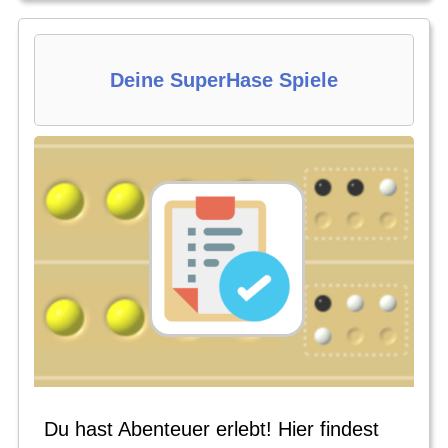
Deine SuperHase Spiele
Du hast Abenteuer erlebt! Hier findest