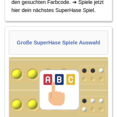
den gesuchten Farbcode. ➔ Spiele jetzt
hier dein nächstes SuperHase Spiel.
Große SuperHase Spiele Auswahl