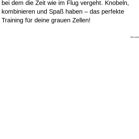
bei dem die Zeit wie im Flug vergeht. Knobeln,
kombinieren und Spaß haben – das perfekte
Training für deine grauen Zellen!
REKLAME