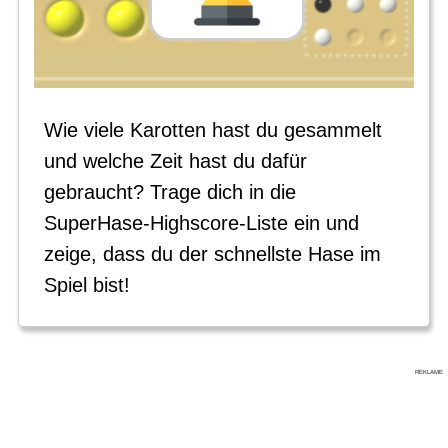
Wie viele Karotten hast du gesammelt
und welche Zeit hast du dafür
gebraucht? Trage dich in die
SuperHase-Highscore-Liste ein und
zeige, dass du der schnellste Hase im
Spiel bist!
REKLAME