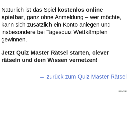
Natürlich ist das Spiel
kostenlos online
spielbar
, ganz ohne Anmeldung – wer möchte,
kann sich zusätzlich ein Konto anlegen und
insbesondere bei Tagesquiz Wettkämpfen
gewinnen.
Jetzt Quiz Master Rätsel starten, clever
rätseln und dein Wissen vernetzen!
→ zurück zum Quiz Master Rätsel
REKLAME