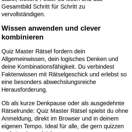
Gesamtbild Schritt für Schritt zu
vervollständigen.
Wissen anwenden und clever
kombinieren
Quiz Master Rätsel fordern dein
Allgemeinwissen, dein logisches Denken und
deine Kombinationsfähigkeit. Du verbindest
Faktenwissen mit Rätselgeschick und erlebst so
eine besonders abwechslungsreiche
Herausforderung.
Ob als kurze Denkpause oder als ausgedehnte
Rätselrunde: Quiz Master Rätsel spielst du ohne
Anmeldung, direkt im Browser und in deinem
eigenen Tempo. Ideal für alle, die gern quizzen