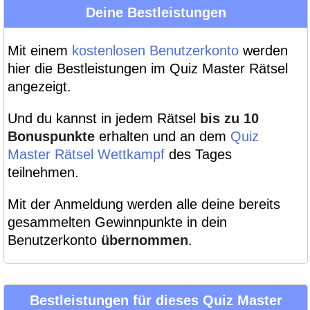
Deine Bestleistungen
Mit einem
kostenlosen Benutzerkonto
werden
hier die Bestleistungen im Quiz Master Rätsel
angezeigt.
Und du kannst in jedem Rätsel
bis zu 10
Bonuspunkte
erhalten und an dem
Quiz
Master Rätsel Wettkampf
des Tages
teilnehmen.
Mit der Anmeldung werden alle deine bereits
gesammelten Gewinnpunkte in dein
Benutzerkonto
übernommen
.
Bestleistungen für dieses Quiz Master