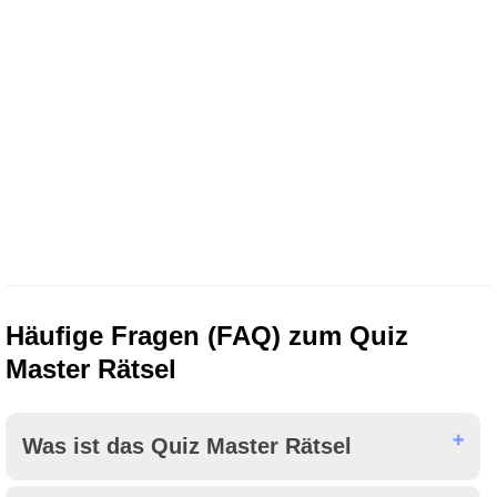
Häufige Fragen (FAQ) zum Quiz
Master Rätsel
Was ist das Quiz Master Rätsel