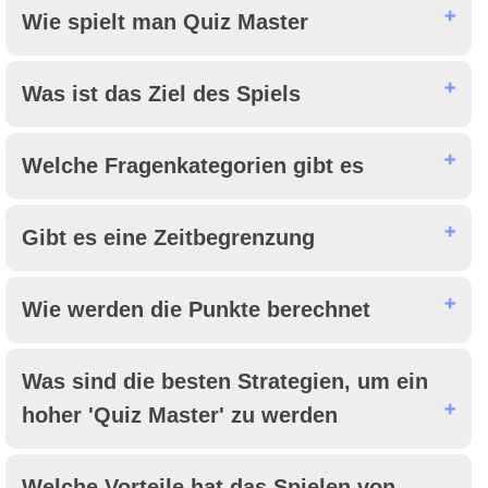
Wie spielt man Quiz Master
Was ist das Ziel des Spiels
Welche Fragenkategorien gibt es
Gibt es eine Zeitbegrenzung
Wie werden die Punkte berechnet
Was sind die besten Strategien, um ein
hoher 'Quiz Master' zu werden
Welche Vorteile hat das Spielen von