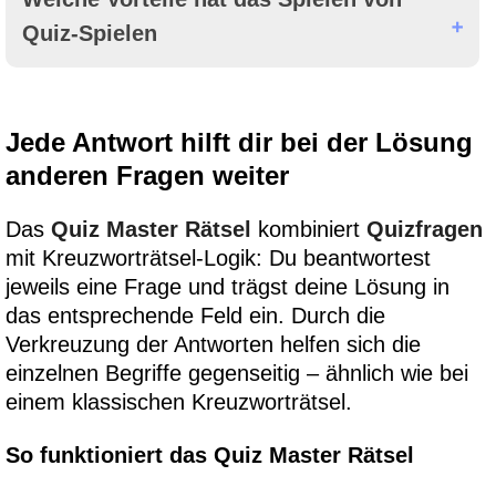
Quiz-Spielen
Jede Antwort hilft dir bei der Lösung
anderen Fragen weiter
Das
Quiz Master Rätsel
kombiniert
Quizfragen
mit Kreuzworträtsel-Logik: Du beantwortest
jeweils eine Frage und trägst deine Lösung in
das entsprechende Feld ein. Durch die
Verkreuzung der Antworten helfen sich die
einzelnen Begriffe gegenseitig – ähnlich wie bei
einem klassischen Kreuzworträtsel.
So funktioniert das Quiz Master Rätsel