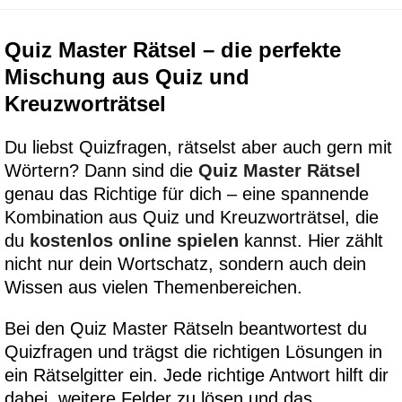
Quiz Master Rätsel – die perfekte
Mischung aus Quiz und
Kreuzworträtsel
Du liebst Quizfragen, rätselst aber auch gern mit
Wörtern? Dann sind die
Quiz Master Rätsel
genau das Richtige für dich – eine spannende
Kombination aus Quiz und Kreuzworträtsel, die
du
kostenlos online spielen
kannst. Hier zählt
nicht nur dein Wortschatz, sondern auch dein
Wissen aus vielen Themenbereichen.
Bei den Quiz Master Rätseln beantwortest du
Quizfragen und trägst die richtigen Lösungen in
ein Rätselgitter ein. Jede richtige Antwort hilft dir
dabei, weitere Felder zu lösen und das