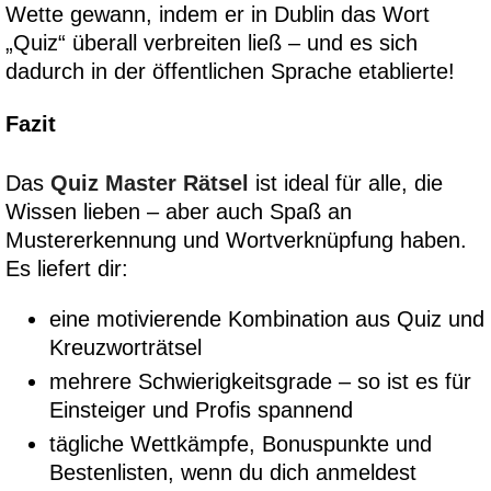
Wette gewann, indem er in Dublin das Wort
„Quiz“ überall verbreiten ließ – und es sich
dadurch in der öffentlichen Sprache etablierte!
Fazit
Das
Quiz Master Rätsel
ist ideal für alle, die
Wissen lieben – aber auch Spaß an
Mustererkennung und Wortverknüpfung haben.
Es liefert dir:
eine motivierende Kombination aus Quiz und
Kreuzworträtsel
mehrere Schwierigkeitsgrade – so ist es für
Einsteiger und Profis spannend
tägliche Wettkämpfe, Bonuspunkte und
Bestenlisten, wenn du dich anmeldest