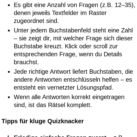
Es gibt eine Anzahl von Fragen (z.B. 12–35),
denen jeweils Textfelder im Raster
zugeordnet sind.
Unter jedem Buchstabenfeld steht eine Zahl
– sie zeigt dir, mit welcher Frage sich dieser
Buchstabe kreuzt. Klick oder scroll zur
entsprechenden Frage, wenn du Details
brauchst.
Jede richtige Antwort liefert Buchstaben, die
andere Antworten entschlüsseln helfen – es
entsteht ein vernetzter Lösungspfad.
Wenn alle Antworten korrekt eingetragen
sind, ist das Rätsel komplett.
Tipps für kluge Quizknacker