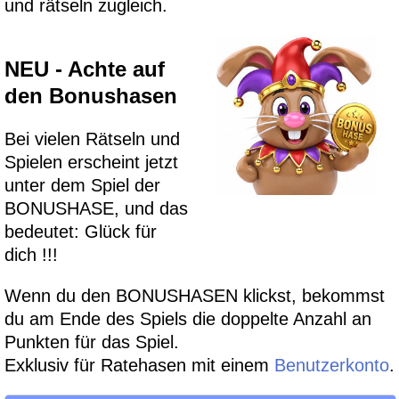
und rätseln zugleich.
NEU - Achte auf
den Bonushasen
Bei vielen Rätseln und
Spielen erscheint jetzt
unter dem Spiel der
BONUSHASE, und das
bedeutet: Glück für
dich !!!
Wenn du den BONUSHASEN klickst, bekommst
du am Ende des Spiels die doppelte Anzahl an
Punkten für das Spiel.
Exklusiv für Ratehasen mit einem
Benutzerkonto
.