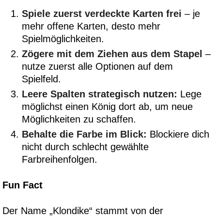
Spiele zuerst verdeckte Karten frei
– je
mehr offene Karten, desto mehr
Spielmöglichkeiten.
Zögere mit dem Ziehen aus dem Stapel
–
nutze zuerst alle Optionen auf dem
Spielfeld.
Leere Spalten strategisch nutzen:
Lege
möglichst einen König dort ab, um neue
Möglichkeiten zu schaffen.
Behalte die Farbe im Blick:
Blockiere dich
nicht durch schlecht gewählte
Farbreihenfolgen.
Fun Fact
Der Name „Klondike“ stammt von der