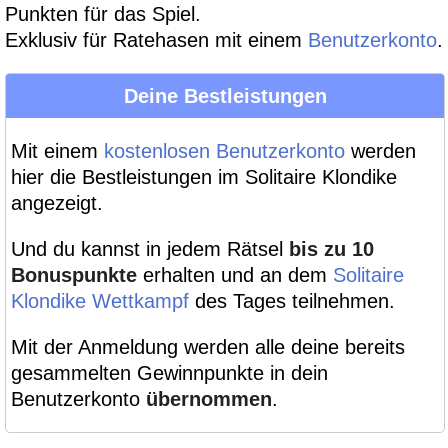
Punkten für das Spiel.
Exklusiv für Ratehasen mit einem
Benutzerkonto
.
Deine Bestleistungen
Mit einem
kostenlosen Benutzerkonto
werden
hier die Bestleistungen im Solitaire Klondike
angezeigt.
Und du kannst in jedem Rätsel
bis zu 10
Bonuspunkte
erhalten und an dem
Solitaire
Klondike Wettkampf
des Tages teilnehmen.
Mit der Anmeldung werden alle deine bereits
gesammelten Gewinnpunkte in dein
Benutzerkonto
übernommen
.