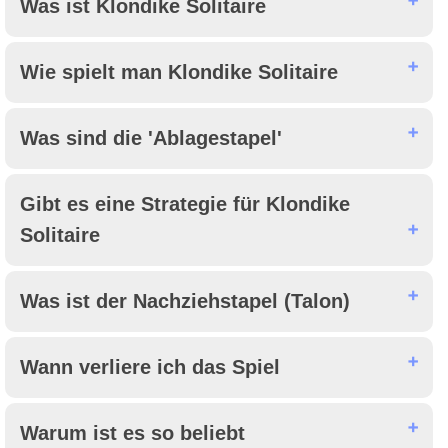
Was ist Klondike Solitaire
Wie spielt man Klondike Solitaire
Was sind die 'Ablagestapel'
Gibt es eine Strategie für Klondike
Solitaire
Was ist der Nachziehstapel (Talon)
Wann verliere ich das Spiel
Warum ist es so beliebt