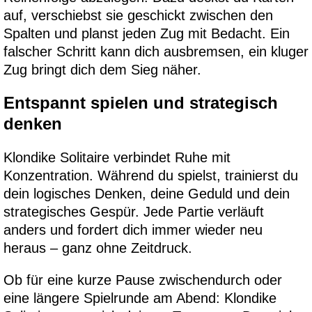
auf, verschiebst sie geschickt zwischen den
Spalten und planst jeden Zug mit Bedacht. Ein
falscher Schritt kann dich ausbremsen, ein kluger
Zug bringt dich dem Sieg näher.
Entspannt spielen und strategisch
denken
Klondike Solitaire verbindet Ruhe mit
Konzentration. Während du spielst, trainierst du
dein logisches Denken, deine Geduld und dein
strategisches Gespür. Jede Partie verläuft
anders und fordert dich immer wieder neu
heraus – ganz ohne Zeitdruck.
Ob für eine kurze Pause zwischendurch oder
eine längere Spielrunde am Abend: Klondike