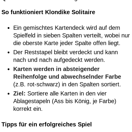
So funktioniert Klondike Solitaire
Ein gemischtes Kartendeck wird auf dem
Spielfeld in sieben Spalten verteilt, wobei nur
die oberste Karte jeder Spalte offen liegt.
Der Reststapel bleibt verdeckt und kann
nach und nach aufgedeckt werden.
Karten werden in absteigender
Reihenfolge und abwechselnder Farbe
(z.B. rot-schwarz) in den Spalten sortiert.
Ziel:
Sortiere alle Karten in den vier
Ablagestapeln (Ass bis König, je Farbe)
korrekt ein.
Tipps für ein erfolgreiches Spiel