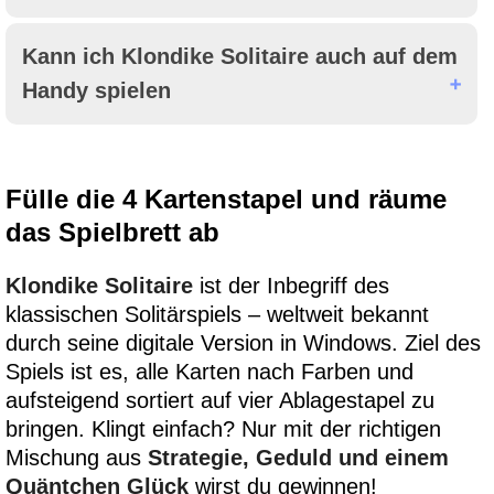
Kann ich Klondike Solitaire auch auf dem
Handy spielen
Fülle die 4 Kartenstapel und räume
das Spielbrett ab
Klondike Solitaire
ist der Inbegriff des
klassischen Solitärspiels – weltweit bekannt
durch seine digitale Version in Windows. Ziel des
Spiels ist es, alle Karten nach Farben und
aufsteigend sortiert auf vier Ablagestapel zu
bringen. Klingt einfach? Nur mit der richtigen
Mischung aus
Strategie, Geduld und einem
Quäntchen Glück
wirst du gewinnen!