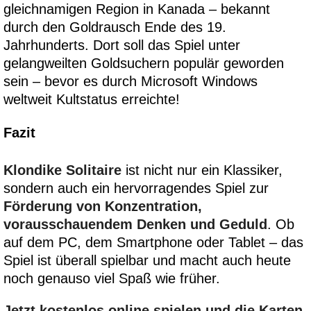
gleichnamigen Region in Kanada – bekannt
durch den Goldrausch Ende des 19.
Jahrhunderts. Dort soll das Spiel unter
gelangweilten Goldsuchern populär geworden
sein – bevor es durch Microsoft Windows
weltweit Kultstatus erreichte!
Fazit
Klondike Solitaire
ist nicht nur ein Klassiker,
sondern auch ein hervorragendes Spiel zur
Förderung von Konzentration,
vorausschauendem Denken und Geduld
. Ob
auf dem PC, dem Smartphone oder Tablet – das
Spiel ist überall spielbar und macht auch heute
noch genauso viel Spaß wie früher.
Jetzt kostenlos online spielen und die Karten