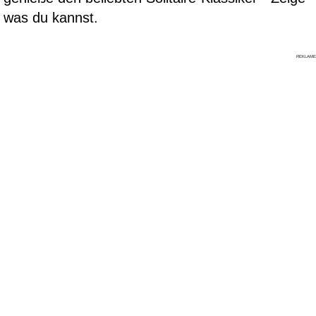
was du kannst.
REKLAME