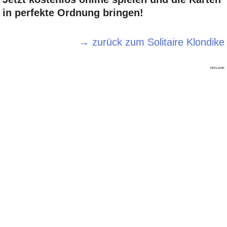
in perfekte Ordnung bringen!
→ zurück zum Solitaire Klondike
REKLAME