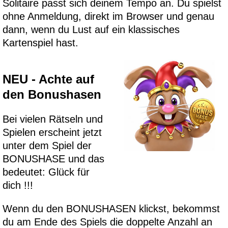
Solitaire passt sich deinem Tempo an. Du spielst
ohne Anmeldung, direkt im Browser und genau
dann, wenn du Lust auf ein klassisches
Kartenspiel hast.
NEU - Achte auf
den Bonushasen
Bei vielen Rätseln und
Spielen erscheint jetzt
unter dem Spiel der
BONUSHASE und das
bedeutet: Glück für
dich !!!
Wenn du den BONUSHASEN klickst, bekommst
du am Ende des Spiels die doppelte Anzahl an