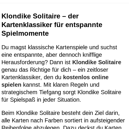
Klondike Solitaire – der
Kartenklassiker für entspannte
Spielmomente
Du magst klassische Kartenspiele und suchst
eine entspannte, aber dennoch knifflige
Herausforderung? Dann ist
Klondike Solitaire
genau das Richtige für dich – ein zeitloser
Kartenklassiker, den du
kostenlos online
spielen
kannst. Mit klaren Regeln und
strategischem Tiefgang sorgt Klondike Solitaire
für Spielspaß in jeder Situation.
Beim Klondike Solitaire besteht dein Ziel darin,
alle Karten nach Farben sortiert in aufsteigender
Reihenfolge abzulegen. Dazu deckst du Karten