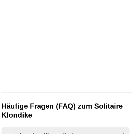
Häufige Fragen (FAQ) zum Solitaire
Klondike