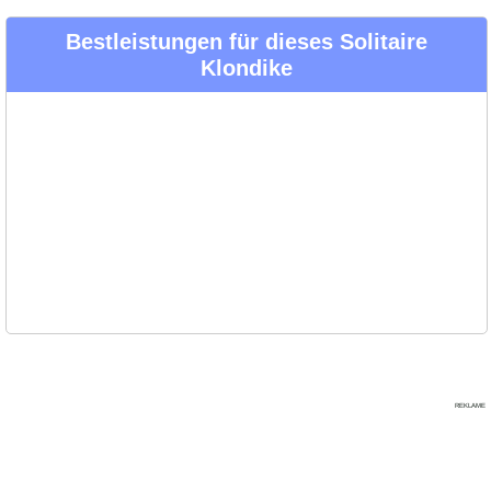
Bestleistungen für dieses Solitaire
Klondike
REKLAME