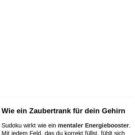
Wie ein Zaubertrank für dein Gehirn
Sudoku wirkt wie ein
mentaler Energiebooster
.
Mit jedem Feld, das du korrekt füllst, fühlt sich