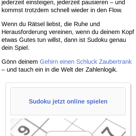
jederzeit einsteigen, jederzeit pausieren – und
kommst trotzdem schnell wieder in den Flow.
Wenn du Rätsel liebst, die Ruhe und
Herausforderung vereinen, wenn du deinem Kopf
etwas Gutes tun willst, dann ist Sudoku genau
dein Spiel.
Gönn deinem
Gehirn einen Schluck Zaubertrank
– und tauch ein in die Welt der Zahlenlogik.
Sudoku jetzt online spielen