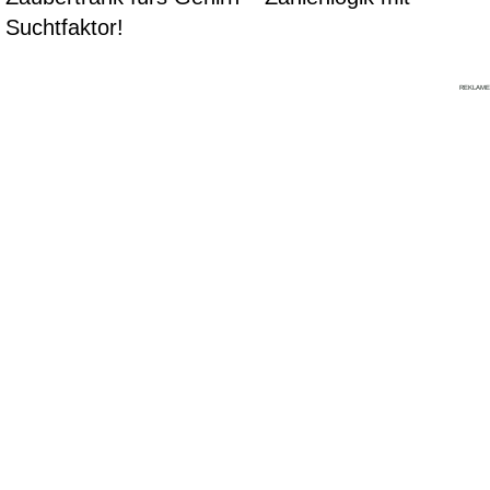
Suchtfaktor!
REKLAME