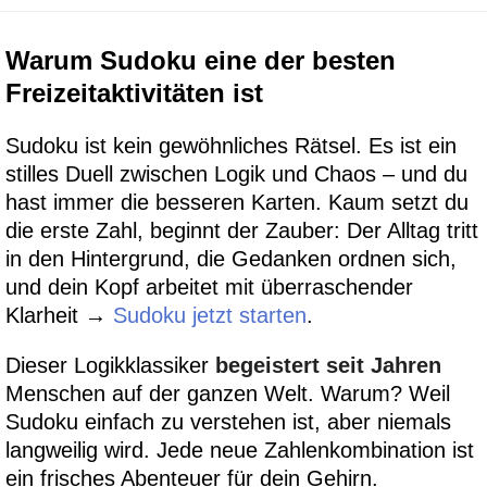
Warum Sudoku eine der besten
Freizeitaktivitäten ist
Sudoku ist kein gewöhnliches Rätsel. Es ist ein
stilles Duell zwischen Logik und Chaos – und du
hast immer die besseren Karten. Kaum setzt du
die erste Zahl, beginnt der Zauber: Der Alltag tritt
in den Hintergrund, die Gedanken ordnen sich,
und dein Kopf arbeitet mit überraschender
Klarheit →
Sudoku jetzt starten
.
Dieser Logikklassiker
begeistert seit Jahren
Menschen auf der ganzen Welt. Warum? Weil
Sudoku einfach zu verstehen ist, aber niemals
langweilig wird. Jede neue Zahlenkombination ist
ein frisches Abenteuer für dein Gehirn.