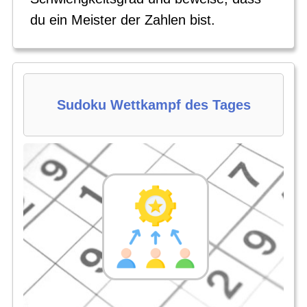
du ein Meister der Zahlen bist.
Sudoku Wettkampf des Tages