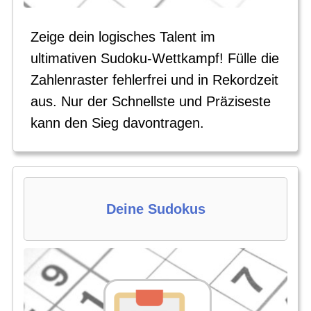
Zeige dein logisches Talent im
ultimativen Sudoku-Wettkampf! Fülle die
Zahlenraster fehlerfrei und in Rekordzeit
aus. Nur der Schnellste und Präziseste
kann den Sieg davontragen.
Deine Sudokus