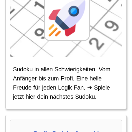
Sudoku in allen Schwierigkeiten. Vom
Anfänger bis zum Profi. Eine helle
Freude für jeden Logik Fan. ➔ Spiele
jetzt hier dein nächstes Sudoku.