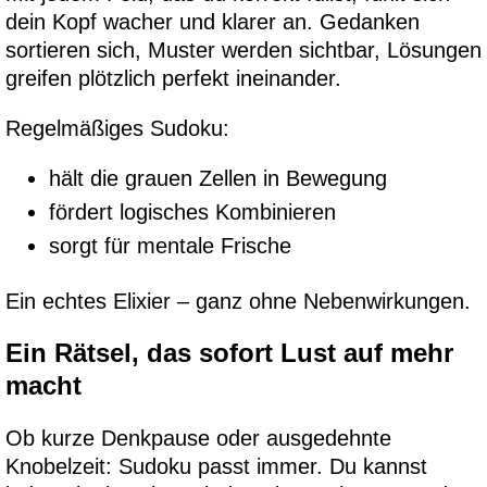
dein Kopf wacher und klarer an. Gedanken
sortieren sich, Muster werden sichtbar, Lösungen
greifen plötzlich perfekt ineinander.
Regelmäßiges Sudoku:
hält die grauen Zellen in Bewegung
fördert logisches Kombinieren
sorgt für mentale Frische
Ein echtes Elixier – ganz ohne Nebenwirkungen.
Ein Rätsel, das sofort Lust auf mehr
macht
Ob kurze Denkpause oder ausgedehnte
Knobelzeit: Sudoku passt immer. Du kannst