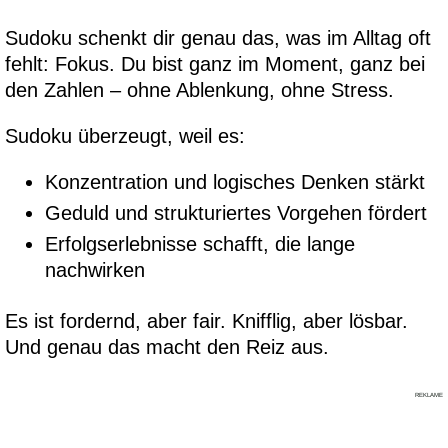
Sudoku schenkt dir genau das, was im Alltag oft
fehlt: Fokus. Du bist ganz im Moment, ganz bei
den Zahlen – ohne Ablenkung, ohne Stress.
Sudoku überzeugt, weil es:
Konzentration und logisches Denken stärkt
Geduld und strukturiertes Vorgehen fördert
Erfolgserlebnisse schafft, die lange
nachwirken
Es ist fordernd, aber fair. Knifflig, aber lösbar.
Und genau das macht den Reiz aus.
REKLAME