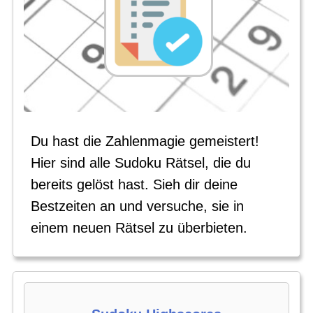
Du hast die Zahlenmagie gemeistert!
Hier sind alle Sudoku Rätsel, die du
bereits gelöst hast. Sieh dir deine
Bestzeiten an und versuche, sie in
einem neuen Rätsel zu überbieten.