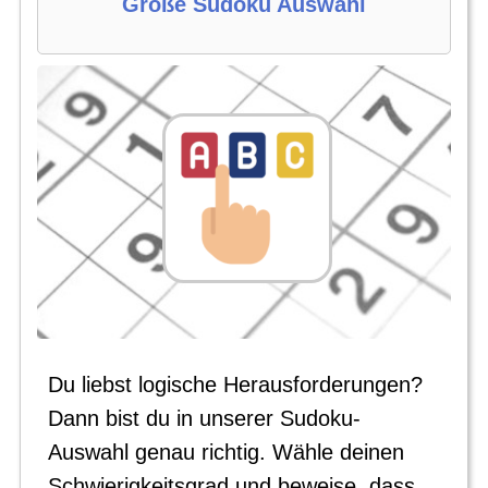
Große Sudoku Auswahl
Du liebst logische Herausforderungen?
Dann bist du in unserer Sudoku-
Auswahl genau richtig. Wähle deinen
Schwierigkeitsgrad und beweise, dass