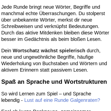
Jede Runde bringt neue Wörter, Begriffe und
manchmal echte Überraschungen. Du stolperst
über unbekannte Wörter, merkst dir neue
Schreibweisen und verknüpfst Bedeutungen.
Durch das aktive Mitdenken bleiben diese Wörter
besser im Gedächtnis als beim bloßen Lesen.
Dein
Wortschatz wächst spielerisch
durch,
neue und ungewöhnliche Begriffe, häufige
Wiederholung von Buchstaben und Wörtern und
aktivem Erinnern statt passivem Lesen.
Spaß an Sprache und Wortstrukturen
So wird Lernen zum Spiel – und Sprache
lebendig -
Lust auf eine Runde Galgenraten?