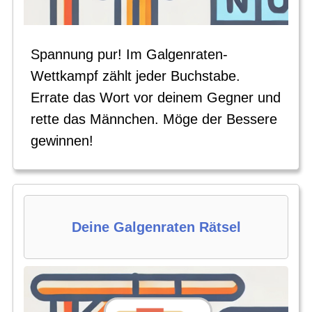
Spannung pur! Im Galgenraten-
Wettkampf zählt jeder Buchstabe.
Errate das Wort vor deinem Gegner und
rette das Männchen. Möge der Bessere
gewinnen!
Deine Galgenraten Rätsel