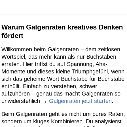
Warum Galgenraten kreatives Denken
fördert
Willkommen beim Galgenraten – dem zeitlosen
Wortspiel, das mehr kann als nur Buchstaben
erraten. Hier triffst du auf Spannung, Aha-
Momente und dieses kleine Triumphgefühl, wenn
sich das geheime Wort Buchstabe für Buchstabe
enthüllt. Einfach zu verstehen, schwer
aufzuhören – genau das macht Galgenraten so
unwiderstehlich →
Galgenraten jetzt starten
.
Beim Galgenraten geht es nicht um pures Raten,
sondern um kluges Kombinieren. Du analysierst