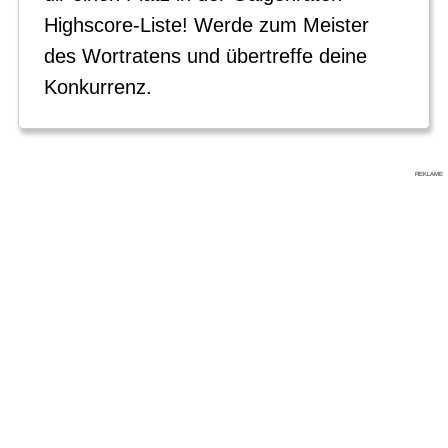
Highscore-Liste! Werde zum Meister
des Wortratens und übertreffe deine
Konkurrenz.
REKLAME