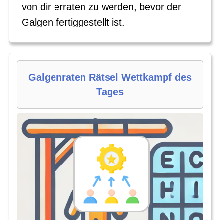
von dir erraten zu werden, bevor der
Galgen fertiggestellt ist.
Galgenraten Rätsel Wettkampf des
Tages