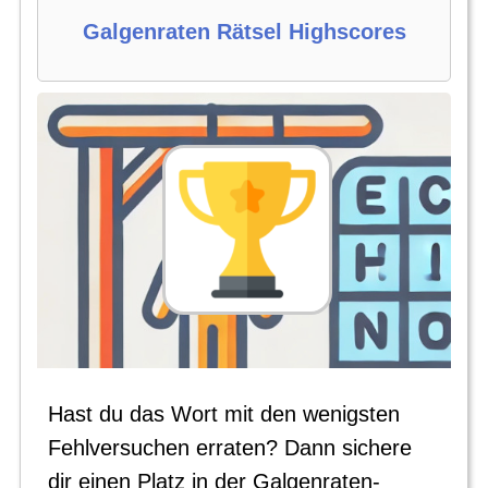
Galgenraten Rätsel Highscores
Hast du das Wort mit den wenigsten
Fehlversuchen erraten? Dann sichere
dir einen Platz in der Galgenraten-