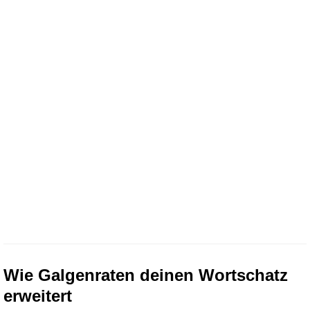
Wie Galgenraten deinen Wortschatz
erweitert