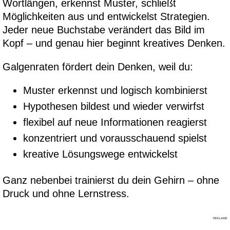
Wortlängen, erkennst Muster, schließt
Möglichkeiten aus und entwickelst Strategien.
Jeder neue Buchstabe verändert das Bild im
Kopf – und genau hier beginnt kreatives Denken.
Galgenraten fördert dein Denken, weil du:
Muster erkennst und logisch kombinierst
Hypothesen bildest und wieder verwirfst
flexibel auf neue Informationen reagierst
konzentriert und vorausschauend spielst
kreative Lösungswege entwickelst
Ganz nebenbei trainierst du dein Gehirn – ohne
Druck und ohne Lernstress.
REKLAME