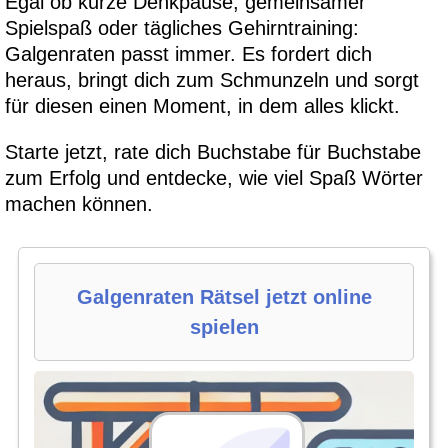
Egal ob kurze Denkpause, gemeinsamer
Spielspaß oder tägliches Gehirntraining:
Galgenraten passt immer. Es fordert dich
heraus, bringt dich zum Schmunzeln und sorgt
für diesen einen Moment, in dem alles klickt.
Starte jetzt, rate dich Buchstabe für Buchstabe
zum Erfolg und entdecke, wie viel Spaß Wörter
machen können.
Galgenraten Rätsel jetzt online
spielen