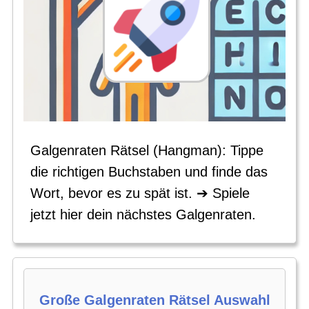
Galgenraten Rätsel (Hangman): Tippe
die richtigen Buchstaben und finde das
Wort, bevor es zu spät ist. ➔ Spiele
jetzt hier dein nächstes Galgenraten.
Große Galgenraten Rätsel Auswahl