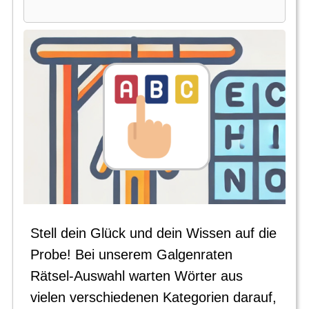
Stell dein Glück und dein Wissen auf die
Probe! Bei unserem Galgenraten
Rätsel-Auswahl warten Wörter aus
vielen verschiedenen Kategorien darauf,