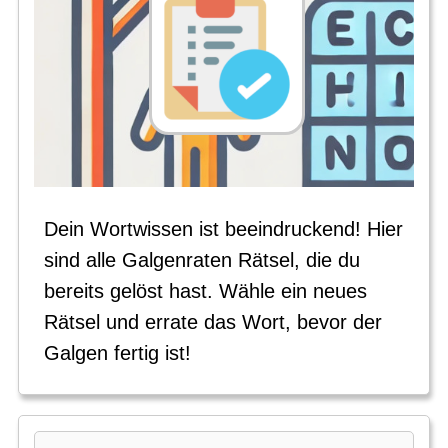
Dein Wortwissen ist beeindruckend! Hier
sind alle Galgenraten Rätsel, die du
bereits gelöst hast. Wähle ein neues
Rätsel und errate das Wort, bevor der
Galgen fertig ist!