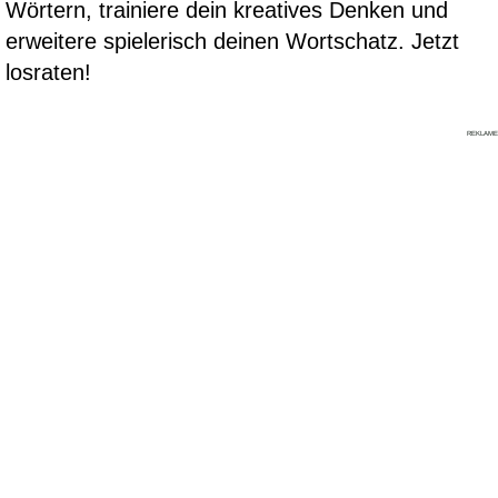
Wörtern, trainiere dein kreatives Denken und
erweitere spielerisch deinen Wortschatz. Jetzt
losraten!
REKLAME