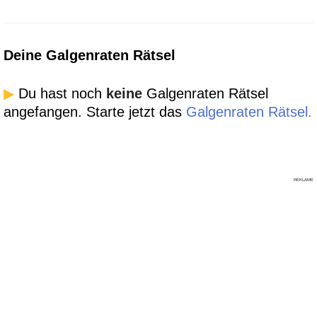
Deine Galgenraten Rätsel
▶
Du hast noch
keine
Galgenraten Rätsel
angefangen. Starte jetzt das
Galgenraten Rätsel.
REKLAME