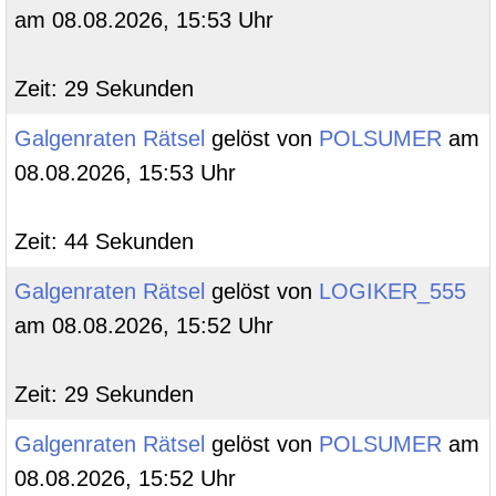
am 08.08.2026, 15:53 Uhr
Zeit: 29 Sekunden
Galgenraten Rätsel
gelöst von
POLSUMER
am
08.08.2026, 15:53 Uhr
Zeit: 44 Sekunden
Galgenraten Rätsel
gelöst von
LOGIKER_555
am 08.08.2026, 15:52 Uhr
Zeit: 29 Sekunden
Galgenraten Rätsel
gelöst von
POLSUMER
am
08.08.2026, 15:52 Uhr