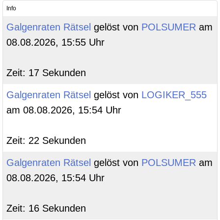
Info
Galgenraten Rätsel
gelöst von
POLSUMER
am
08.08.2026, 15:55 Uhr
Zeit: 17 Sekunden
Galgenraten Rätsel
gelöst von
LOGIKER_555
am 08.08.2026, 15:54 Uhr
Zeit: 22 Sekunden
Galgenraten Rätsel
gelöst von
POLSUMER
am
08.08.2026, 15:54 Uhr
Zeit: 16 Sekunden