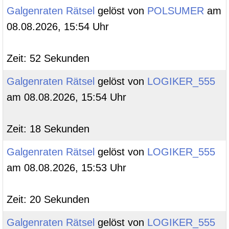
Galgenraten Rätsel
gelöst von
POLSUMER
am
08.08.2026, 15:54 Uhr
Zeit: 52 Sekunden
Galgenraten Rätsel
gelöst von
LOGIKER_555
am 08.08.2026, 15:54 Uhr
Zeit: 18 Sekunden
Galgenraten Rätsel
gelöst von
LOGIKER_555
am 08.08.2026, 15:53 Uhr
Zeit: 20 Sekunden
Galgenraten Rätsel
gelöst von
LOGIKER_555