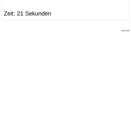
Zeit: 21 Sekunden
REKLAME