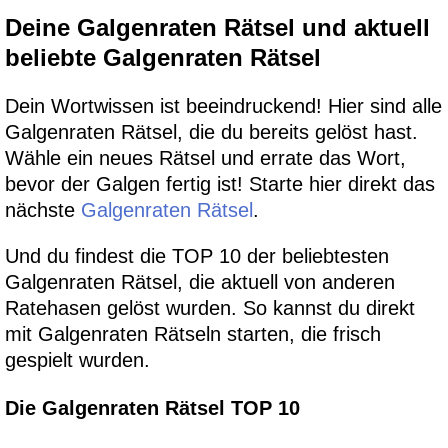
Deine Galgenraten Rätsel und aktuell
beliebte Galgenraten Rätsel
Dein Wortwissen ist beeindruckend! Hier sind alle
Galgenraten Rätsel, die du bereits gelöst hast.
Wähle ein neues Rätsel und errate das Wort,
bevor der Galgen fertig ist! Starte hier direkt das
nächste
Galgenraten Rätsel
.
Und du findest die TOP 10 der beliebtesten
Galgenraten Rätsel, die aktuell von anderen
Ratehasen gelöst wurden. So kannst du direkt
mit Galgenraten Rätseln starten, die frisch
gespielt wurden.
Die Galgenraten Rätsel TOP 10