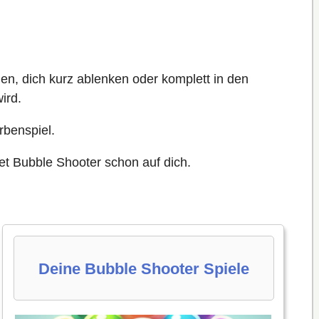
en, dich kurz ablenken oder komplett in den
ird.
rbenspiel.
et Bubble Shooter schon auf dich.
Deine Bubble Shooter Spiele