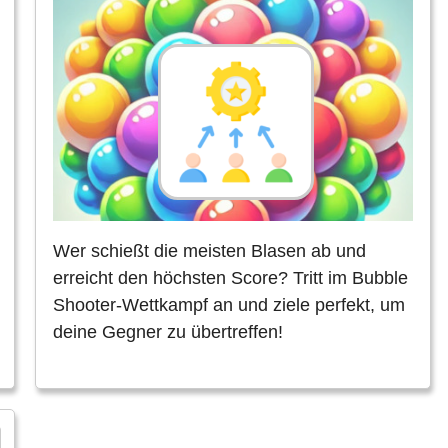
Wer schießt die meisten Blasen ab und
erreicht den höchsten Score? Tritt im Bubble
Shooter-Wettkampf an und ziele perfekt, um
deine Gegner zu übertreffen!