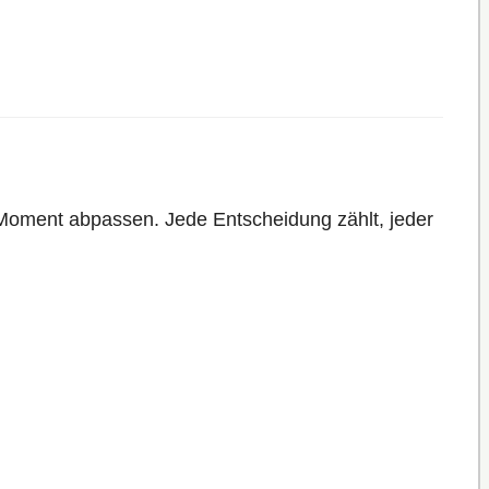
 Moment abpassen. Jede Entscheidung zählt, jeder