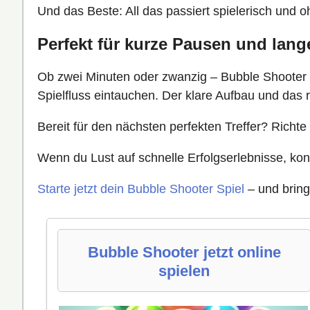
Und das Beste: All das passiert spielerisch und 
Perfekt für kurze Pausen und lang
Ob zwei Minuten oder zwanzig – Bubble Shooter pa
Spielfluss eintauchen. Der klare Aufbau und das 
Bereit für den nächsten perfekten Treffer? Richte
Wenn du Lust auf schnelle Erfolgserlebnisse, kon
Starte jetzt dein Bubble Shooter Spiel
– und bring
Bubble Shooter jetzt online
spielen