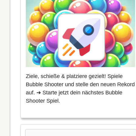
Ziele, schieße & platziere gezielt! Spiele
Bubble Shooter und stelle den neuen Rekord
auf. ➔ Starte jetzt dein nächstes Bubble
Shooter Spiel.