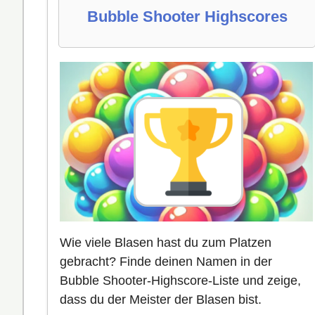
Bubble Shooter Highscores
Wie viele Blasen hast du zum Platzen
gebracht? Finde deinen Namen in der
Bubble Shooter-Highscore-Liste und zeige,
dass du der Meister der Blasen bist.