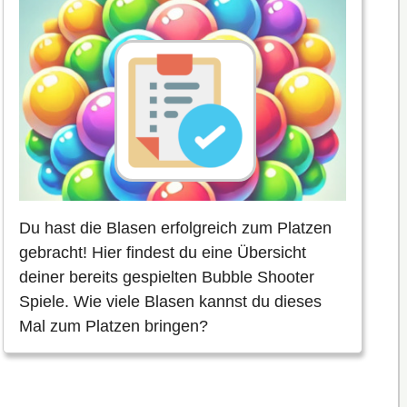
Du hast die Blasen erfolgreich zum Platzen
gebracht! Hier findest du eine Übersicht
deiner bereits gespielten Bubble Shooter
Spiele. Wie viele Blasen kannst du dieses
Mal zum Platzen bringen?