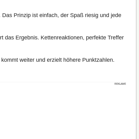
. Das Prinzip ist einfach, der Spaß riesig und jede
rt das Ergebnis. Kettenreaktionen, perfekte Treffer
t, kommt weiter und erzielt höhere Punktzahlen.
REKLAME