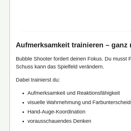
Aufmerksamkeit trainieren – ganz
Bubble Shooter fordert deinen Fokus. Du musst 
Schuss kann das Spielfeld verändern.
Dabei trainierst du:
Aufmerksamkeit und Reaktionsfähigkeit
visuelle Wahrnehmung und Farbunterschei
Hand-Auge-Koordination
vorausschauendes Denken