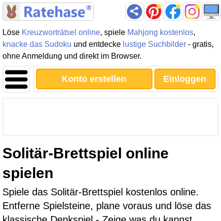
Löse
Kreuzworträtsel online
, spiele
Mahjong kostenlos
,
knacke das Sudoku
und entdecke
lustige Suchbilder
- gratis,
ohne Anmeldung und direkt im Browser.
Konto erstellen
Einloggen
Solitär-Brettspiel online
spielen
Spiele das Solitär-Brettspiel kostenlos online.
Entferne Spielsteine, plane voraus und löse das
klassische Denkspiel - Zeige was du kannst.