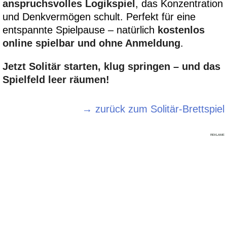
anspruchsvolles Logikspiel
, das Konzentration
und Denkvermögen schult. Perfekt für eine
entspannte Spielpause – natürlich
kostenlos
online spielbar und ohne Anmeldung
.
Jetzt Solitär starten, klug springen – und das
Spielfeld leer räumen!
→ zurück zum Solitär-Brettspiel
REKLAME