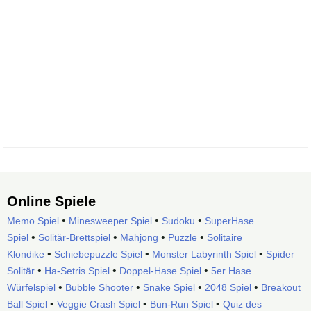
Online Spiele
•
•
•
Memo Spiel
Minesweeper Spiel
Sudoku
SuperHase
•
•
•
•
Spiel
Solitär-Brettspiel
Mahjong
Puzzle
Solitaire
•
•
•
Klondike
Schiebepuzzle Spiel
Monster Labyrinth Spiel
Spider
•
•
•
Solitär
Ha-Setris Spiel
Doppel-Hase Spiel
5er Hase
•
•
•
•
Würfelspiel
Bubble Shooter
Snake Spiel
2048 Spiel
Breakout
•
•
•
Ball Spiel
Veggie Crash Spiel
Bun-Run Spiel
Quiz des