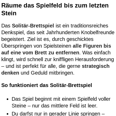
Räume das Spielfeld bis zum letzten
Stein
Das
Solitär-Brettspiel
ist ein traditionsreiches
Denkspiel, das seit Jahrhunderten Knobelfreunde
begeistert. Ziel ist es, durch geschicktes
Überspringen von Spielsteinen
alle Figuren bis
auf eine vom Brett zu entfernen
. Was einfach
klingt, wird schnell zur kniffligen Herausforderung
– und ist perfekt für alle, die gerne
strategisch
denken
und Geduld mitbringen.
So funktioniert das Solitär-Brettspiel
Das Spiel beginnt mit einem Spielfeld voller
Steine – nur das mittlere Feld ist leer.
Du darfst nur in gerader Linie springen –