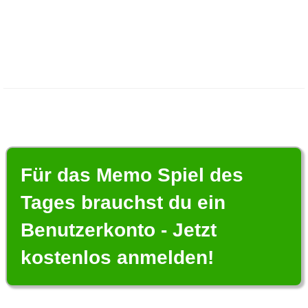
Für das Memo Spiel des
Tages brauchst du ein
Benutzerkonto - Jetzt
kostenlos anmelden!