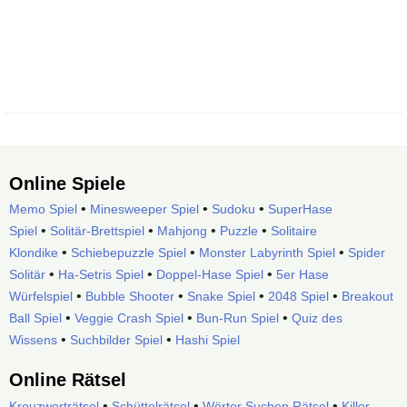
Online Spiele
•
•
•
Memo Spiel
Minesweeper Spiel
Sudoku
SuperHase
•
•
•
•
Spiel
Solitär-Brettspiel
Mahjong
Puzzle
Solitaire
•
•
•
Klondike
Schiebepuzzle Spiel
Monster Labyrinth Spiel
Spider
•
•
•
Solitär
Ha-Setris Spiel
Doppel-Hase Spiel
5er Hase
•
•
•
•
Würfelspiel
Bubble Shooter
Snake Spiel
2048 Spiel
Breakout
•
•
•
Ball Spiel
Veggie Crash Spiel
Bun-Run Spiel
Quiz des
•
•
Wissens
Suchbilder Spiel
Hashi Spiel
Online Rätsel
•
•
•
Kreuzworträtsel
Schüttelrätsel
Wörter Suchen Rätsel
Killer