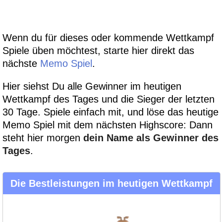
Wenn du für dieses oder kommende Wettkampf
Spiele üben möchtest, starte hier direkt das
nächste
Memo Spiel
.
Hier siehst Du alle Gewinner im heutigen
Wettkampf des Tages und die Sieger der letzten
30 Tage. Spiele einfach mit, und löse das heutige
Memo Spiel mit dem nächsten Highscore: Dann
steht hier morgen
dein Name als Gewinner des
Tages
.
Die Bestleistungen im heutigen Wettkampf