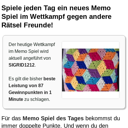
Spiele jeden Tag ein neues Memo
Spiel im Wettkampf gegen andere
Rätsel Freunde!
Der heutige Wettkampf
im Memo Spiel wird
aktuell angeführt von
SIGRID1212
.
Es gilt die bisher
beste
Leistung von 87
Gewinnpunkten in 1
Minute
zu schlagen.
Für das
Memo Spiel des Tages
bekommst du
immer doppelte Punkte. Und wenn du den