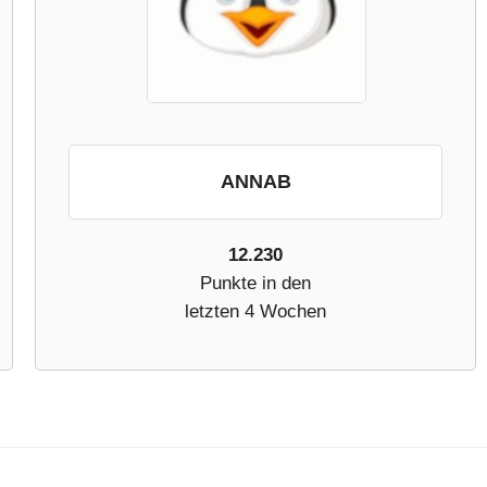
ANNAB
12.230
Punkte in den
letzten 4 Wochen