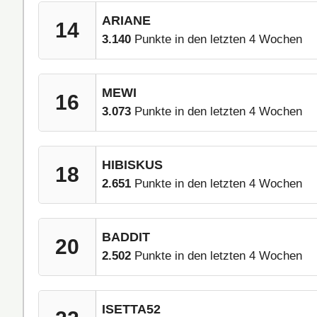
ARIANE
14
3.140
Punkte in den letzten 4 Wochen
MEWI
16
3.073
Punkte in den letzten 4 Wochen
HIBISKUS
18
2.651
Punkte in den letzten 4 Wochen
BADDIT
20
2.502
Punkte in den letzten 4 Wochen
ISETTA52