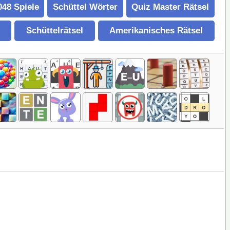
048 Spiele
Schüttel Wörter
Quiz Master Rätsel
Schüttelrätsel
Amerikanisches Rätsel