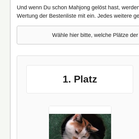
Und wenn Du schon Mahjong gelöst hast, werde
Wertung der Bestenliste mit ein. Jedes weitere g
Wähle hier bitte, welche Plätze de
1. Platz