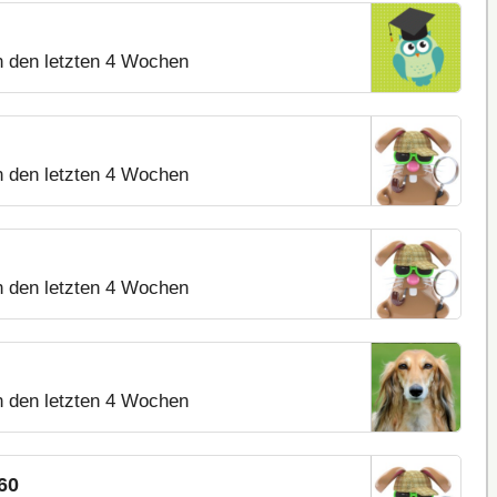
n den letzten 4 Wochen
n den letzten 4 Wochen
n den letzten 4 Wochen
n den letzten 4 Wochen
60