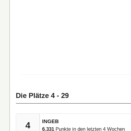
Die Plätze 4 - 29
INGEB
4
6.331
Punkte in den letzten 4 Wochen