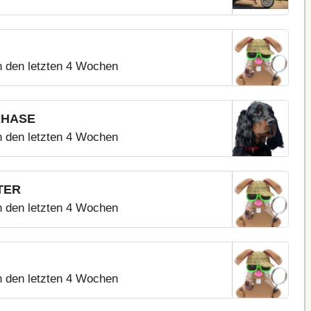
n den letzten 4 Wochen
EHASE
n den letzten 4 Wochen
TER
n den letzten 4 Wochen
n den letzten 4 Wochen