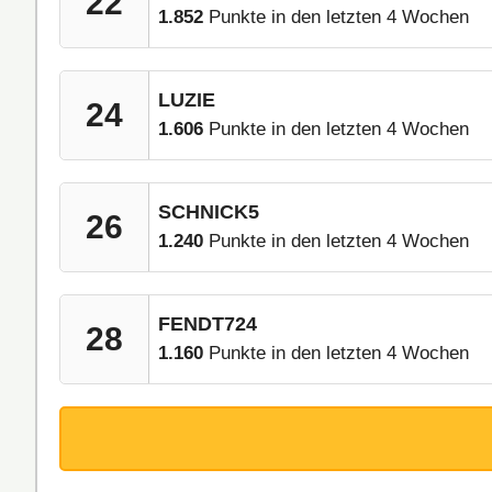
22
1.852
Punkte in den letzten 4 Wochen
LUZIE
24
1.606
Punkte in den letzten 4 Wochen
SCHNICK5
26
1.240
Punkte in den letzten 4 Wochen
FENDT724
28
1.160
Punkte in den letzten 4 Wochen