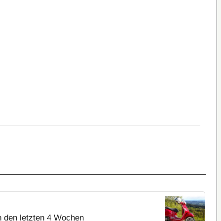
n den letzten 4 Wochen