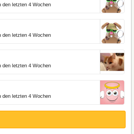
n den letzten 4 Wochen
n den letzten 4 Wochen
n den letzten 4 Wochen
n den letzten 4 Wochen