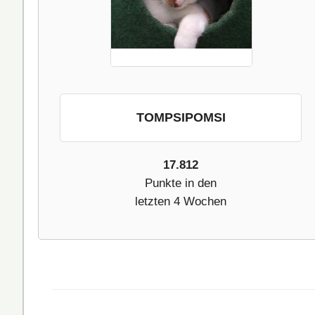
TOMPSIPOMSI
17.812
Punkte in den
letzten 4 Wochen