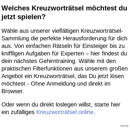
Welches Kreuzworträtsel möchtest du
jetzt spielen?
Wähle aus unserer vielfältigen Kreuzworträtsel-
Sammlung die perfekte Herausforderung für dich
aus. Von einfachen Rätseln für Einsteiger bis zu
kniffligen Aufgaben für Experten – hier findest du
dein nächstes Gehirntraining. Wähle mit den
praktischen Filterfunktionen aus unserem großen
Angebot ein Kreuzworträtsel, das Du jetzt lösen
möchtest - Ohne Anmeldung und direkt im
Browser.
Oder wenn du direkt loslegen willst, starte hier
ein zufälliges
Kreuzworträtsel online
.
REKLAME