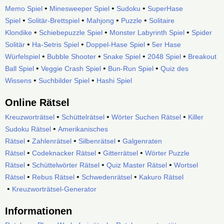
•
•
•
Memo Spiel
Minesweeper Spiel
Sudoku
SuperHase
•
•
•
•
Spiel
Solitär-Brettspiel
Mahjong
Puzzle
Solitaire
•
•
•
Klondike
Schiebepuzzle Spiel
Monster Labyrinth Spiel
Spider
•
•
•
Solitär
Ha-Setris Spiel
Doppel-Hase Spiel
5er Hase
•
•
•
•
Würfelspiel
Bubble Shooter
Snake Spiel
2048 Spiel
Breakout
•
•
•
Ball Spiel
Veggie Crash Spiel
Bun-Run Spiel
Quiz des
•
•
Wissens
Suchbilder Spiel
Hashi Spiel
Online Rätsel
•
•
•
Kreuzworträtsel
Schüttelrätsel
Wörter Suchen Rätsel
Killer
•
Sudoku Rätsel
Amerikanisches
•
•
•
Rätsel
Zahlenrätsel
Silbenrätsel
Galgenraten
•
•
•
Rätsel
Codeknacker Rätsel
Gitterrätsel
Wörter Puzzle
•
•
•
Rätsel
Schüttelwörter Rätsel
Quiz Master Rätsel
Wortsel
•
•
•
Rätsel
Rebus Rätsel
Schwedenrätsel
Kakuro Rätsel
•
Kreuzworträtsel-Generator
Informationen