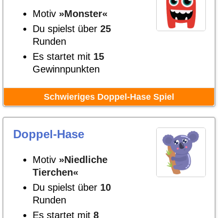
Motiv
»Monster«
Du spielst über
25
Runden
Es startet mit
15
Gewinnpunkten
Schwieriges Doppel-Hase Spiel
Doppel-Hase
Motiv
»Niedliche
Tierchen«
Du spielst über
10
Runden
Es startet mit
8