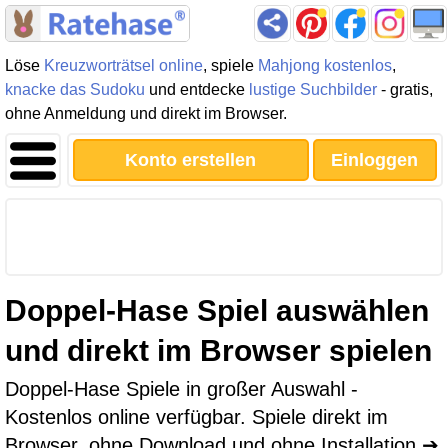
Löse
Kreuzworträtsel online
, spiele
Mahjong kostenlos
,
knacke das Sudoku
und entdecke
lustige Suchbilder
- gratis,
ohne Anmeldung und direkt im Browser.
Konto erstellen
Einloggen
Doppel-Hase Spiel auswählen
und direkt im Browser spielen
Doppel-Hase Spiele in großer Auswahl -
Kostenlos online verfügbar. Spiele direkt im
Browser, ohne Download und ohne Installation ➔