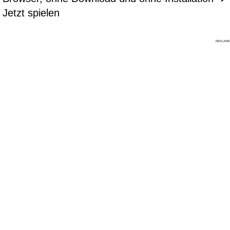
Jetzt spielen
REKLAME