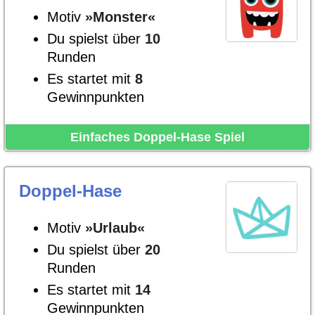
Motiv
»Monster«
Du spielst über
10
Runden
Es startet mit
8
Gewinnpunkten
Einfaches Doppel-Hase Spiel
Doppel-Hase
Motiv
»Urlaub«
Du spielst über
20
Runden
Es startet mit
14
Gewinnpunkten