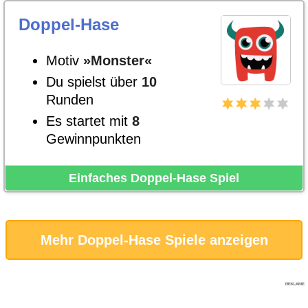
Doppel-Hase
Motiv
»Monster«
Du spielst über
10
Runden
Es startet mit
8
Gewinnpunkten
Einfaches Doppel-Hase Spiel
Mehr Doppel-Hase Spiele anzeigen
REKLAME