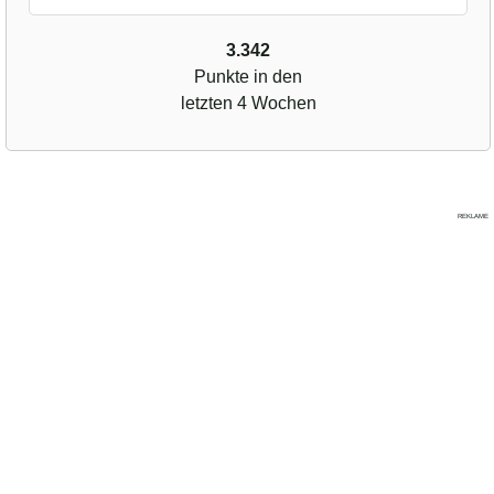
3.342
Punkte in den
letzten 4 Wochen
REKLAME