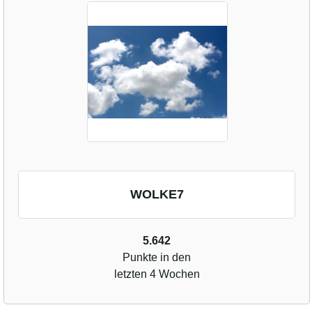
WOLKE7
5.642
Punkte in den
letzten 4 Wochen