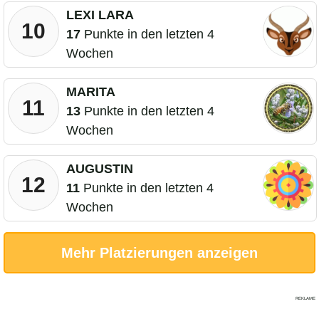
LEXI LARA
10
17
Punkte in den letzten 4
Wochen
MARITA
11
13
Punkte in den letzten 4
Wochen
AUGUSTIN
12
11
Punkte in den letzten 4
Wochen
Mehr Platzierungen anzeigen
REKLAME