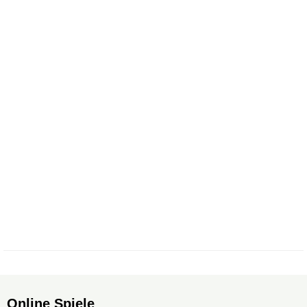
Online Spiele