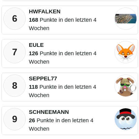
HWFALKEN
6
168
Punkte in den letzten 4
Wochen
EULE
7
126
Punkte in den letzten 4
Wochen
SEPPEL77
8
118
Punkte in den letzten 4
Wochen
SCHNEEMANN
9
26
Punkte in den letzten 4
Wochen