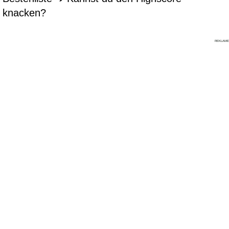
knacken?
REKLAME