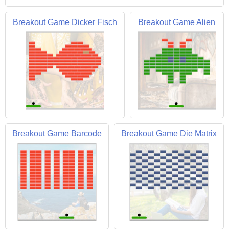
Breakout Game Dicker Fisch
Breakout Game Alien
Breakout Game Barcode
Breakout Game Die Matrix