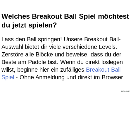
Welches Breakout Ball Spiel möchtest
du jetzt spielen?
Lass den Ball springen! Unsere Breakout Ball-
Auswahl bietet dir viele verschiedene Levels.
Zerstöre alle Blöcke und beweise, dass du der
Beste am Paddle bist. Wenn du direkt loslegen
willst, beginne hier ein zufälliges
Breakout Ball
Spiel
- Ohne Anmeldung und direkt im Browser.
REKLAME