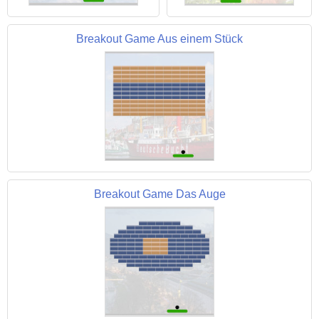
Breakout Game Aus einem Stück
Breakout Game Das Auge