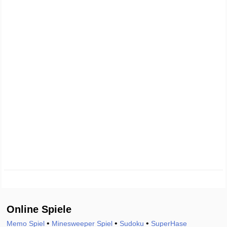
Online Spiele
•
•
•
Memo Spiel
Minesweeper Spiel
Sudoku
SuperHase