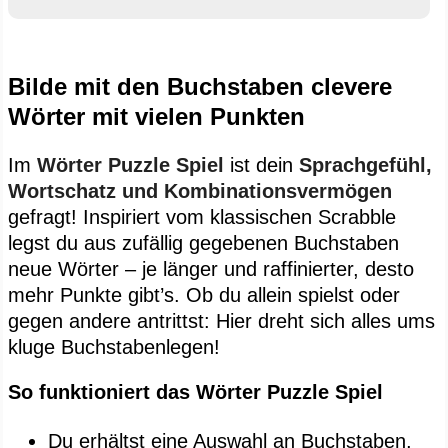
Bilde mit den Buchstaben clevere
Wörter mit vielen Punkten
Im
Wörter Puzzle Spiel
ist dein
Sprachgefühl,
Wortschatz und Kombinationsvermögen
gefragt! Inspiriert vom klassischen Scrabble
legst du aus zufällig gegebenen Buchstaben
neue Wörter – je länger und raffinierter, desto
mehr Punkte gibt’s. Ob du allein spielst oder
gegen andere antrittst: Hier dreht sich alles ums
kluge Buchstabenlegen!
So funktioniert das Wörter Puzzle Spiel
Du erhältst eine Auswahl an Buchstaben,