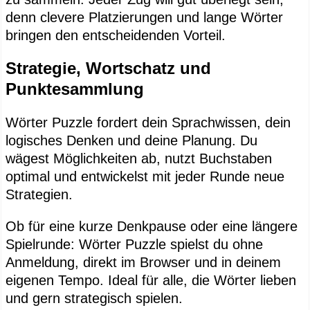
denn clevere Platzierungen und lange Wörter
bringen den entscheidenden Vorteil.
Strategie, Wortschatz und
Punktesammlung
Wörter Puzzle fordert dein Sprachwissen, dein
logisches Denken und deine Planung. Du
wägest Möglichkeiten ab, nutzt Buchstaben
optimal und entwickelst mit jeder Runde neue
Strategien.
Ob für eine kurze Denkpause oder eine längere
Spielrunde: Wörter Puzzle spielst du ohne
Anmeldung, direkt im Browser und in deinem
eigenen Tempo. Ideal für alle, die Wörter lieben
und gern strategisch spielen.