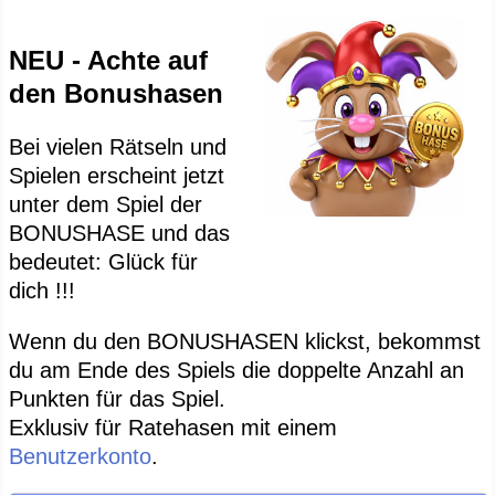
NEU - Achte auf
den Bonushasen
Bei vielen Rätseln und
Spielen erscheint jetzt
unter dem Spiel der
BONUSHASE und das
bedeutet: Glück für
dich !!!
Wenn du den BONUSHASEN klickst, bekommst
du am Ende des Spiels die doppelte Anzahl an
Punkten für das Spiel.
Exklusiv für Ratehasen mit einem
Benutzerkonto
.