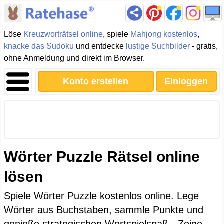
Löse
Kreuzworträtsel online
, spiele
Mahjong kostenlos
,
knacke das Sudoku
und entdecke
lustige Suchbilder
- gratis,
ohne Anmeldung und direkt im Browser.
Konto erstellen
Einloggen
Wörter Puzzle Rätsel online
lösen
Spiele Wörter Puzzle kostenlos online. Lege
Wörter aus Buchstaben, sammle Punkte und