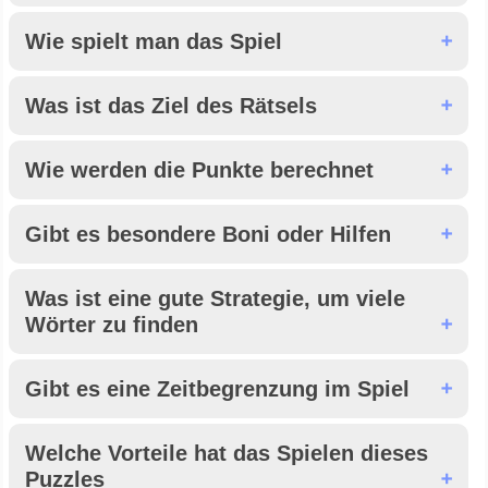
Wie spielt man das Spiel
Was ist das Ziel des Rätsels
Wie werden die Punkte berechnet
Gibt es besondere Boni oder Hilfen
Was ist eine gute Strategie, um viele
Wörter zu finden
Gibt es eine Zeitbegrenzung im Spiel
Welche Vorteile hat das Spielen dieses
Puzzles