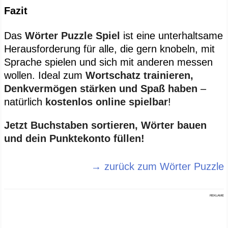
Fazit
Das
Wörter Puzzle Spiel
ist eine unterhaltsame
Herausforderung für alle, die gern knobeln, mit
Sprache spielen und sich mit anderen messen
wollen. Ideal zum
Wortschatz trainieren,
Denkvermögen stärken und Spaß haben
–
natürlich
kostenlos online spielbar
!
Jetzt Buchstaben sortieren, Wörter bauen
und dein Punktekonto füllen!
→ zurück zum Wörter Puzzle
REKLAME