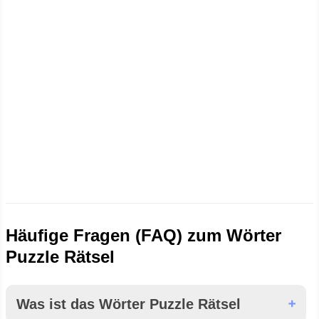
Häufige Fragen (FAQ) zum Wörter
Puzzle Rätsel
Was ist das Wörter Puzzle Rätsel