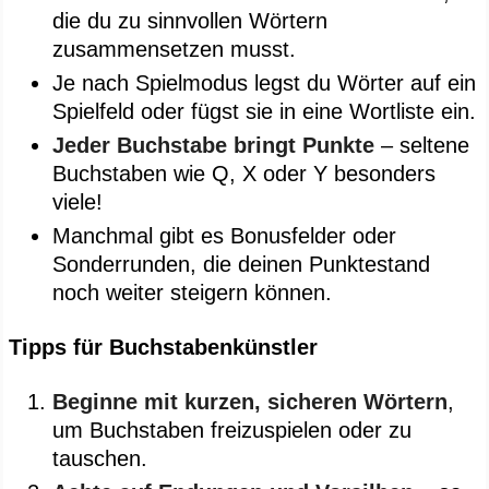
die du zu sinnvollen Wörtern
zusammensetzen musst.
Je nach Spielmodus legst du Wörter auf ein
Spielfeld oder fügst sie in eine Wortliste ein.
Jeder Buchstabe bringt Punkte
– seltene
Buchstaben wie Q, X oder Y besonders
viele!
Manchmal gibt es Bonusfelder oder
Sonderrunden, die deinen Punktestand
noch weiter steigern können.
Tipps für Buchstabenkünstler
Beginne mit kurzen, sicheren Wörtern
,
um Buchstaben freizuspielen oder zu
tauschen.